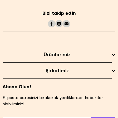
Bizi takip edin
Ürünlerimiz
Şirketimiz
Abone Olun!
E-posta adresinizi bırakarak yeniliklerden haberdar
olabilirsiniz!