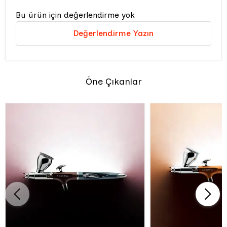
Bu ürün için değerlendirme yok
Değerlendirme Yazın
Öne Çıkanlar