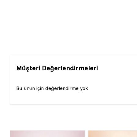
Müşteri Değerlendirmeleri
Bu ürün için değerlendirme yok