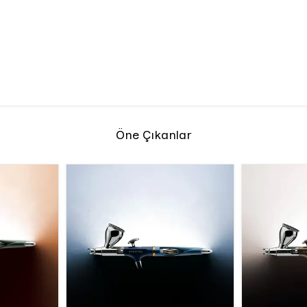
Öne Çıkanlar