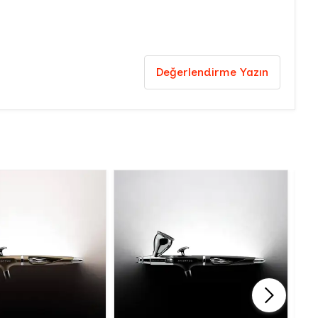
Değerlendirme Yazın