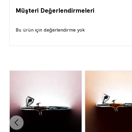
Müşteri Değerlendirmeleri
Bu ürün için değerlendirme yok