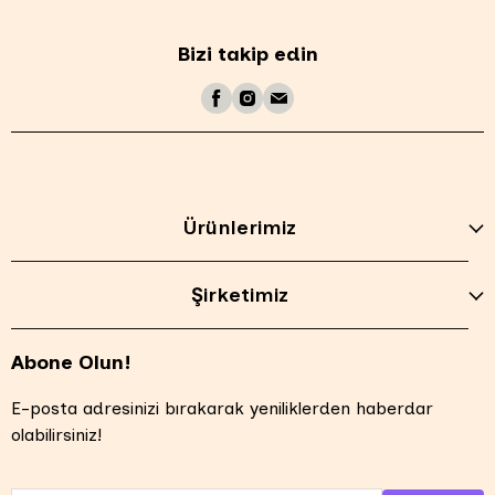
Bizi takip edin
Ürünlerimiz
Şirketimiz
Abone Olun!
E-posta adresinizi bırakarak yeniliklerden haberdar
olabilirsiniz!