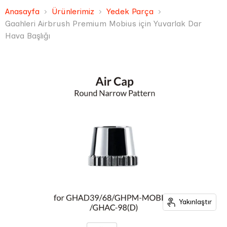
Anasayfa
Ürünlerimiz
Yedek Parça
Gaahleri Airbrush Premium Mobius için Yuvarlak Dar
Hava Başlığı
Yakınlaştır