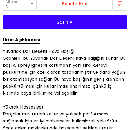
Miktar
Sepete Ekle
Satın Al
Ürün Açıklaması
Yuvarlak Dar Desenli Hava Başlığı
Gaahleri, bu Yuvarlak Dar Desenli hava başlığını sunar. Bu
başlık, sprey iğnesini korumanın yanı sıra, detaylı
püskürtme için özel olarak tasarlanmıştır ve daha yoğun
bir atomizasyon sağlar. Bu hava başlığının geniş alanların
püskürtülmesi için kullanılması önerilmez, çünkü iç
kısımda boya birikimine yol açabilir.
Yüksek Hassasiyet
Parçalarımız, tutarlı kalite ve yüksek performans
sağlamak için en iyi malzemeler kullanılarak sektörün
önde gelen makinelerinde hassas bir şekilde üretilir.