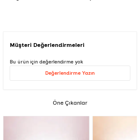
Müşteri Değerlendirmeleri
Bu ürün için değerlendirme yok
Değerlendirme Yazın
Öne Çıkanlar