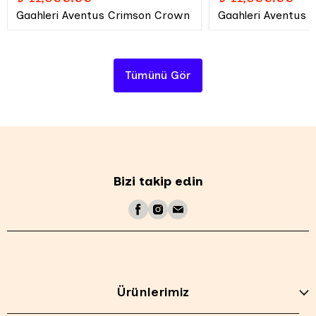
Gaahleri Aventus Crimson Crown
Gaahleri Aventus 
Tümünü Gör
Bizi takip edin
Ürünlerimiz