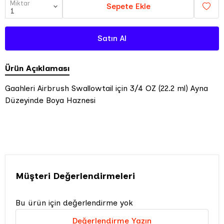
Miktar
Sepete Ekle
Satın Al
Ürün Açıklaması
Gaahleri Airbrush Swallowtail için 3/4 OZ (22.2 ml) Ayna
Düzeyinde Boya Haznesi
Müşteri Değerlendirmeleri
Bu ürün için değerlendirme yok
Değerlendirme Yazın