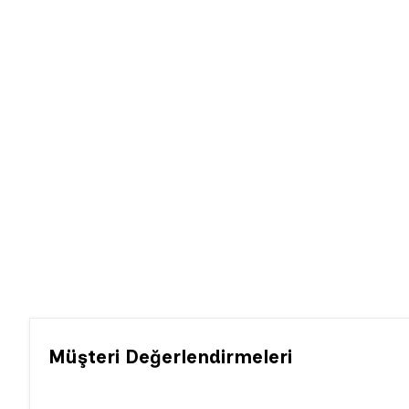
Müşteri Değerlendirmeleri