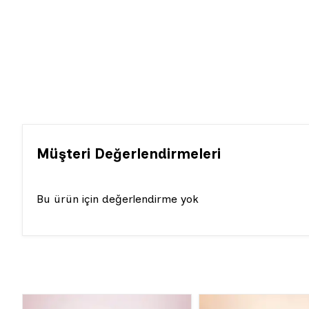
Müşteri Değerlendirmeleri
Bu ürün için değerlendirme yok