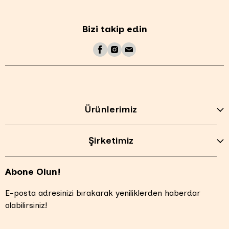
Bizi takip edin
Ürünlerimiz
Şirketimiz
Abone Olun!
E-posta adresinizi bırakarak yeniliklerden haberdar
olabilirsiniz!