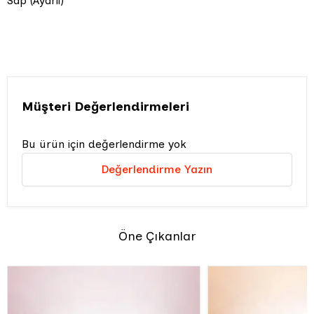
Sap (Ayarlı)
Müşteri Değerlendirmeleri
Bu ürün için değerlendirme yok
Değerlendirme Yazın
Öne Çıkanlar