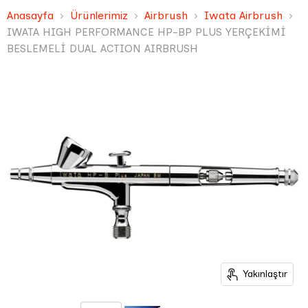
Anasayfa
Ürünlerimiz
Airbrush
Iwata Airbrush
IWATA HIGH PERFORMANCE HP-BP PLUS YERÇEKİMİ
BESLEMELİ DUAL ACTION AIRBRUSH
Yakınlaştır