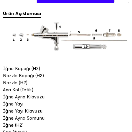
Ürün Açıklaması
İğne Kapağı (H2)
Nozzle Kapağı (H2)
Nozzle (H2)
Ana Kol (Tetik)
İğne Ayna Kılavuzu
İğne Yayı
İğne Yayı Kılavuzu
İğne Ayna Somunu
İğne (H2)