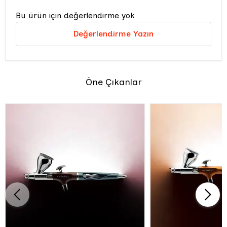
Bu ürün için değerlendirme yok
Değerlendirme Yazın
Öne Çıkanlar