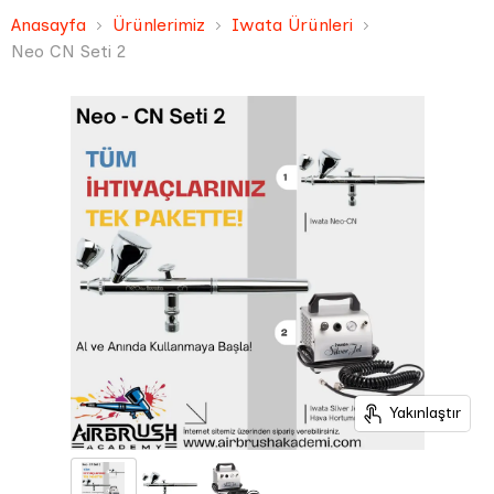
Anasayfa
Ürünlerimiz
Iwata Ürünleri
Neo CN Seti 2
Yakınlaştır