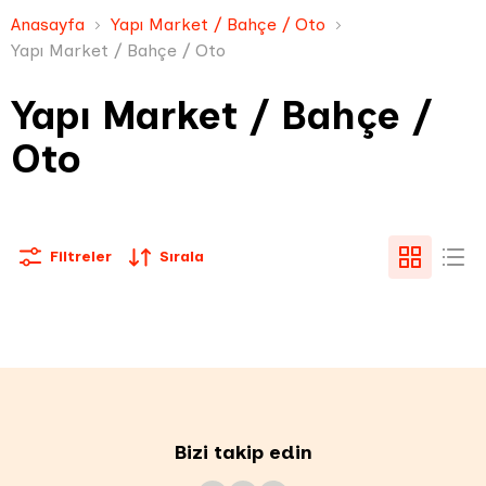
Anasayfa
Yapı Market / Bahçe / Oto
Yapı Market / Bahçe / Oto
Yapı Market / Bahçe /
Oto
Filtreler
Sırala
Bizi takip edin